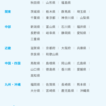
秋田県
山形県
福島県
関東
茨城県
栃木県
群馬県
埼玉県
千葉県
東京都
神奈川県
山梨県
中部
新潟県
富山県
石川県
福井県
長野県
岐阜県
静岡県
愛知県
三重県
近畿
滋賀県
京都府
大阪府
兵庫県
奈良県
和歌山県
中国・四国
鳥取県
島根県
岡山県
広島県
山口県
徳島県
香川県
愛媛県
高知県
九州・沖縄
福岡県
佐賀県
長崎県
熊本県
大分県
宮崎県
鹿児島県
沖縄県