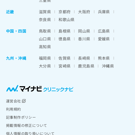
三重県
近畿
滋賀県
京都府
大阪府
兵庫県
奈良県
和歌山県
中国・四国
鳥取県
島根県
岡山県
広島県
山口県
徳島県
香川県
愛媛県
高知県
九州・沖縄
福岡県
佐賀県
長崎県
熊本県
大分県
宮崎県
鹿児島県
沖縄県
運営会社
利用規約
記事制作ポリシー
掲載情報の修正について
個人情報の取り扱いについて