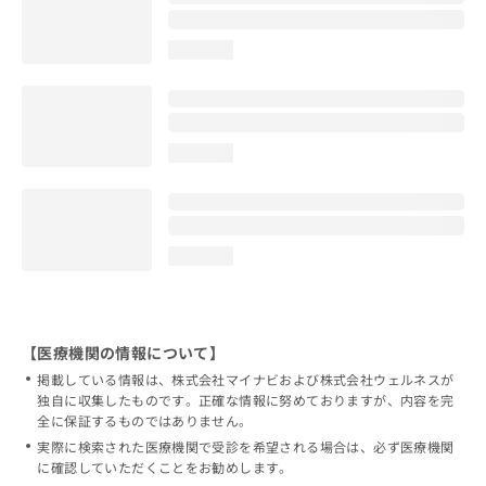
loading...
loading...
loading...
【医療機関の情報について】
掲載している情報は、株式会社マイナビおよび株式会社ウェルネスが
独自に収集したものです。正確な情報に努めておりますが、内容を完
全に保証するものではありません。
実際に検索された医療機関で受診を希望される場合は、必ず医療機関
に確認していただくことをお勧めします。