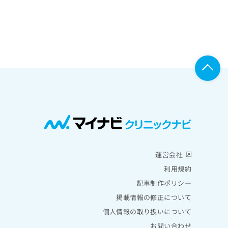
運営会社
利用規約
記事制作ポリシー
掲載情報の修正について
個人情報の取り扱いについて
お問い合わせ