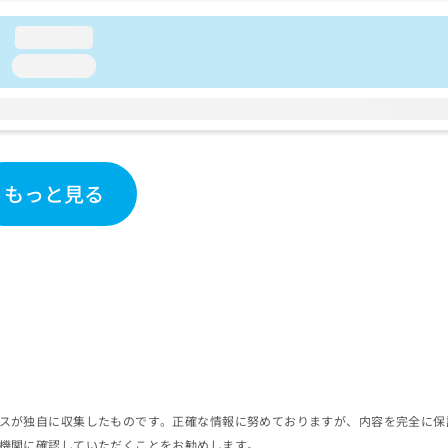
loading...
loading...
もっと見る
スが独自に収集したものです。正確な情報に努めておりますが、内容を完全に保
機関に確認していただくことをお勧めします。