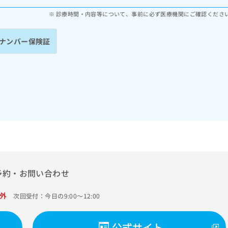
診療時間・内容等について、事前に必ず医療機関にご確認くださ
ナンバー保険証
予約・お問い合わせ
外
次回受付：今日の9:00～12:00
公式サイト