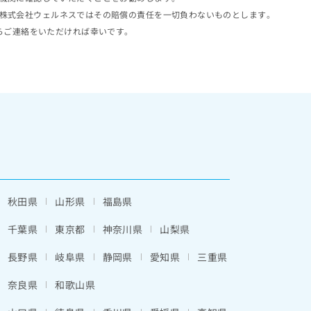
株式会社ウェルネスではその賠償の責任を一切負わないものとします。
らご連絡をいただければ幸いです。
秋田県
山形県
福島県
千葉県
東京都
神奈川県
山梨県
長野県
岐阜県
静岡県
愛知県
三重県
奈良県
和歌山県