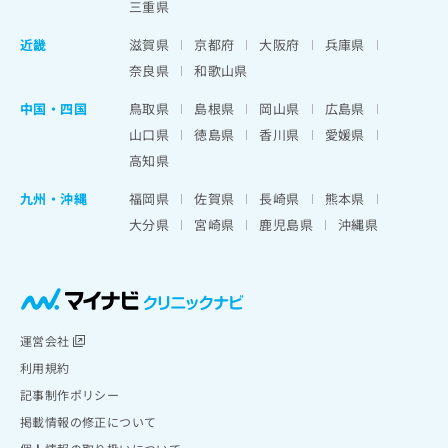
三重県
近畿
滋賀県
京都府
大阪府
兵庫県
奈良県
和歌山県
中国・四国
鳥取県
島根県
岡山県
広島県
山口県
徳島県
香川県
愛媛県
高知県
九州・沖縄
福岡県
佐賀県
長崎県
熊本県
大分県
宮崎県
鹿児島県
沖縄県
運営会社
利用規約
記事制作ポリシー
掲載情報の修正について