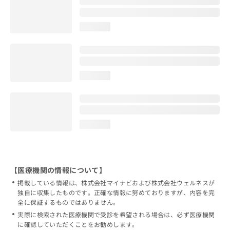
loading...
loading...
loading...
【医療機関の情報について】
掲載している情報は、株式会社マイナビおよび株式会社ウェルネスが
独自に収集したものです。正確な情報に努めておりますが、内容を完
全に保証するものではありません。
実際に検索された医療機関で受診を希望される場合は、必ず医療機関
に確認していただくことをお勧めします。