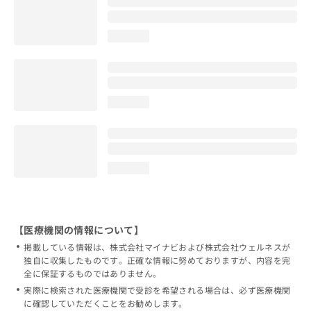
loading...
loading...
loading...
【医療機関の情報について】
掲載している情報は、株式会社マイナビおよび株式会社ウェルネスが
独自に収集したものです。正確な情報に努めておりますが、内容を完
全に保証するものではありません。
実際に検索された医療機関で受診を希望される場合は、必ず医療機関
に確認していただくことをお勧めします。