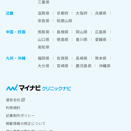
三重県
近畿
滋賀県
京都府
大阪府
兵庫県
奈良県
和歌山県
中国・四国
鳥取県
島根県
岡山県
広島県
山口県
徳島県
香川県
愛媛県
高知県
九州・沖縄
福岡県
佐賀県
長崎県
熊本県
大分県
宮崎県
鹿児島県
沖縄県
運営会社
利用規約
記事制作ポリシー
掲載情報の修正について