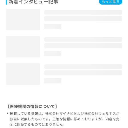
新着インタビュー記事
もっと見る
loading...
loading...
loading...
【医療機関の情報について】
掲載している情報は、株式会社マイナビおよび株式会社ウェルネスが
独自に収集したものです。正確な情報に努めておりますが、内容を完
全に保証するものではありません。