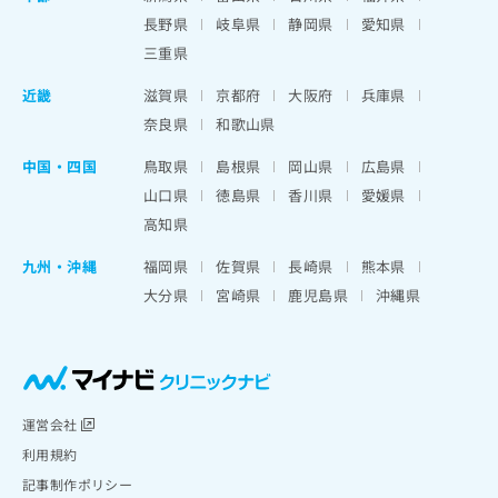
長野県
岐阜県
静岡県
愛知県
三重県
近畿
滋賀県
京都府
大阪府
兵庫県
奈良県
和歌山県
中国・四国
鳥取県
島根県
岡山県
広島県
山口県
徳島県
香川県
愛媛県
高知県
九州・沖縄
福岡県
佐賀県
長崎県
熊本県
大分県
宮崎県
鹿児島県
沖縄県
運営会社
利用規約
記事制作ポリシー