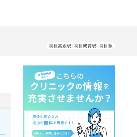
関目高殿駅
関目成育駅
関目駅