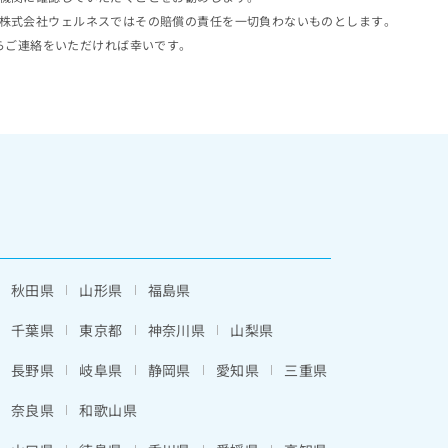
株式会社ウェルネスではその賠償の責任を一切負わないものとします。
らご連絡をいただければ幸いです。
秋田県
山形県
福島県
千葉県
東京都
神奈川県
山梨県
長野県
岐阜県
静岡県
愛知県
三重県
奈良県
和歌山県