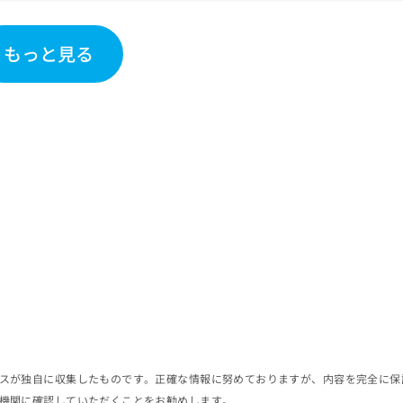
もっと見る
スが独自に収集したものです。正確な情報に努めておりますが、内容を完全に保
機関に確認していただくことをお勧めします。