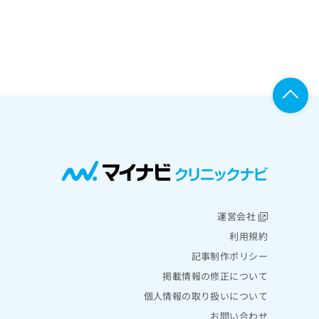
運営会社
利用規約
記事制作ポリシー
掲載情報の修正について
個人情報の取り扱いについて
お問い合わせ