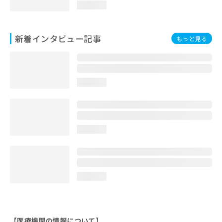
loading...
新着インタビュー記事
もっと見る
loading...
loading...
loading...
【医療機関の情報について】