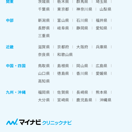
関東
茨城県
栃木県
群馬県
埼玉県
千葉県
東京都
神奈川県
山梨県
中部
新潟県
富山県
石川県
福井県
長野県
岐阜県
静岡県
愛知県
三重県
近畿
滋賀県
京都府
大阪府
兵庫県
奈良県
和歌山県
中国・四国
鳥取県
島根県
岡山県
広島県
山口県
徳島県
香川県
愛媛県
高知県
九州・沖縄
福岡県
佐賀県
長崎県
熊本県
大分県
宮崎県
鹿児島県
沖縄県