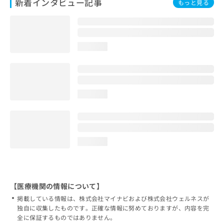
新着インタビュー記事
もっと見る
loading...
loading...
loading...
【医療機関の情報について】
掲載している情報は、株式会社マイナビおよび株式会社ウェルネスが
独自に収集したものです。正確な情報に努めておりますが、内容を完
全に保証するものではありません。