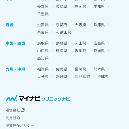
長野県
岐阜県
静岡県
愛知県
三重県
近畿
滋賀県
京都府
大阪府
兵庫県
奈良県
和歌山県
中国・四国
鳥取県
島根県
岡山県
広島県
山口県
徳島県
香川県
愛媛県
高知県
九州・沖縄
福岡県
佐賀県
長崎県
熊本県
大分県
宮崎県
鹿児島県
沖縄県
運営会社
利用規約
記事制作ポリシー