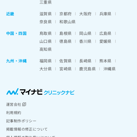
三重県
近畿
滋賀県
京都府
大阪府
兵庫県
奈良県
和歌山県
中国・四国
鳥取県
島根県
岡山県
広島県
山口県
徳島県
香川県
愛媛県
高知県
九州・沖縄
福岡県
佐賀県
長崎県
熊本県
大分県
宮崎県
鹿児島県
沖縄県
運営会社
利用規約
記事制作ポリシー
掲載情報の修正について