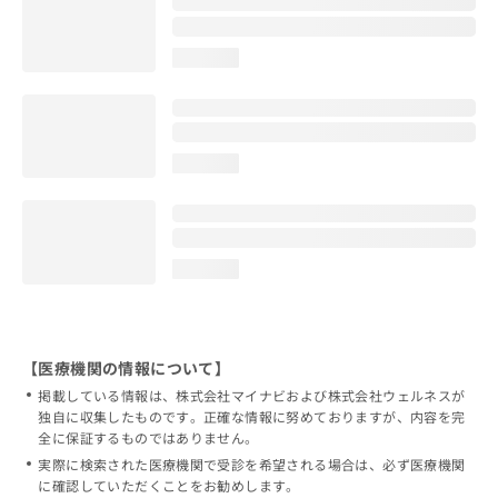
loading...
loading...
loading...
【医療機関の情報について】
掲載している情報は、株式会社マイナビおよび株式会社ウェルネスが
独自に収集したものです。正確な情報に努めておりますが、内容を完
全に保証するものではありません。
実際に検索された医療機関で受診を希望される場合は、必ず医療機関
に確認していただくことをお勧めします。