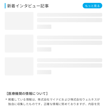
新着インタビュー記事
もっと見る
loading...
loading...
loading...
【医療機関の情報について】
掲載している情報は、株式会社マイナビおよび株式会社ウェルネスが
独自に収集したものです。正確な情報に努めておりますが、内容を完