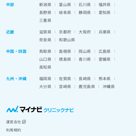
中部
新潟県
富山県
石川県
福井県
長野県
岐阜県
静岡県
愛知県
三重県
近畿
滋賀県
京都府
大阪府
兵庫県
奈良県
和歌山県
中国・四国
鳥取県
島根県
岡山県
広島県
山口県
徳島県
香川県
愛媛県
高知県
九州・沖縄
福岡県
佐賀県
長崎県
熊本県
大分県
宮崎県
鹿児島県
沖縄県
運営会社
利用規約