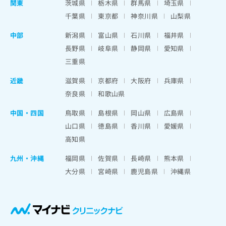
関東
茨城県
栃木県
群馬県
埼玉県
千葉県
東京都
神奈川県
山梨県
中部
新潟県
富山県
石川県
福井県
長野県
岐阜県
静岡県
愛知県
三重県
近畿
滋賀県
京都府
大阪府
兵庫県
奈良県
和歌山県
中国・四国
鳥取県
島根県
岡山県
広島県
山口県
徳島県
香川県
愛媛県
高知県
九州・沖縄
福岡県
佐賀県
長崎県
熊本県
大分県
宮崎県
鹿児島県
沖縄県