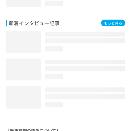
loading...
新着インタビュー記事
もっと見る
loading...
loading...
loading...
【医療機関の情報について】