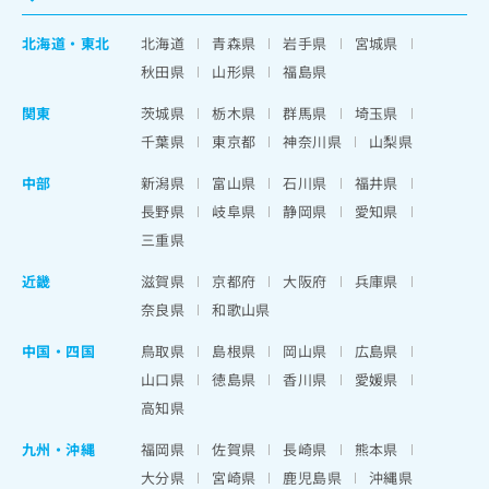
北海道
・
東北
北海道
青森県
岩手県
宮城県
秋田県
山形県
福島県
関東
茨城県
栃木県
群馬県
埼玉県
千葉県
東京都
神奈川県
山梨県
中部
新潟県
富山県
石川県
福井県
長野県
岐阜県
静岡県
愛知県
三重県
近畿
滋賀県
京都府
大阪府
兵庫県
奈良県
和歌山県
中国・四国
鳥取県
島根県
岡山県
広島県
山口県
徳島県
香川県
愛媛県
高知県
九州・沖縄
福岡県
佐賀県
長崎県
熊本県
大分県
宮崎県
鹿児島県
沖縄県