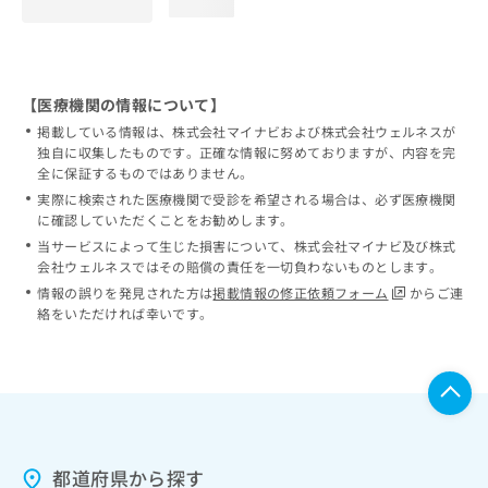
loading...
【医療機関の情報について】
掲載している情報は、株式会社マイナビおよび株式会社ウェルネスが
独自に収集したものです。正確な情報に努めておりますが、内容を完
全に保証するものではありません。
実際に検索された医療機関で受診を希望される場合は、必ず医療機関
に確認していただくことをお勧めします。
当サービスによって生じた損害について、株式会社マイナビ及び株式
会社ウェルネスではその賠償の責任を一切負わないものとします。
情報の誤りを発見された方は
掲載情報の修正依頼フォーム
からご連
絡をいただければ幸いです。
都道府県から探す