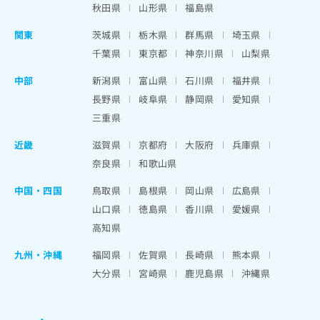
秋田県
山形県
福島県
関東
茨城県
栃木県
群馬県
埼玉県
千葉県
東京都
神奈川県
山梨県
中部
新潟県
富山県
石川県
福井県
長野県
岐阜県
静岡県
愛知県
三重県
近畿
滋賀県
京都府
大阪府
兵庫県
奈良県
和歌山県
中国・四国
鳥取県
島根県
岡山県
広島県
山口県
徳島県
香川県
愛媛県
高知県
九州・沖縄
福岡県
佐賀県
長崎県
熊本県
大分県
宮崎県
鹿児島県
沖縄県