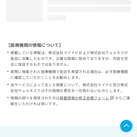
loading...
【医療機関の情報について】
掲載している情報は、株式会社マイナビおよび株式会社ウェルネスが
独自に収集したものです。正確な情報に努めておりますが、内容を完
全に保証するものではありません。
実際に検索された医療機関で受診を希望される場合は、必ず医療機関
に確認していただくことをお勧めします。
当サービスによって生じた損害について、株式会社マイナビ及び株式
会社ウェルネスではその賠償の責任を一切負わないものとします。
情報の誤りを発見された方は
掲載情報の修正依頼フォーム
からご連
絡をいただければ幸いです。