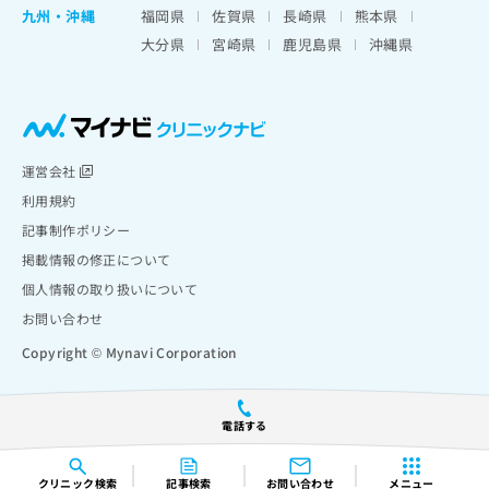
九州・沖縄
福岡県
佐賀県
長崎県
熊本県
大分県
宮崎県
鹿児島県
沖縄県
運営会社
利用規約
記事制作ポリシー
掲載情報の修正について
個人情報の取り扱いについて
お問い合わせ
Copyright © Mynavi Corporation
電話する
クリニック
検索
記事検索
お問い合わせ
メニュー