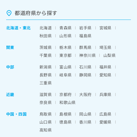
都道府県から探す
北海道
・
東北
北海道
青森県
岩手県
宮城県
秋田県
山形県
福島県
関東
茨城県
栃木県
群馬県
埼玉県
千葉県
東京都
神奈川県
山梨県
中部
新潟県
富山県
石川県
福井県
長野県
岐阜県
静岡県
愛知県
三重県
近畿
滋賀県
京都府
大阪府
兵庫県
奈良県
和歌山県
中国・四国
鳥取県
島根県
岡山県
広島県
山口県
徳島県
香川県
愛媛県
高知県