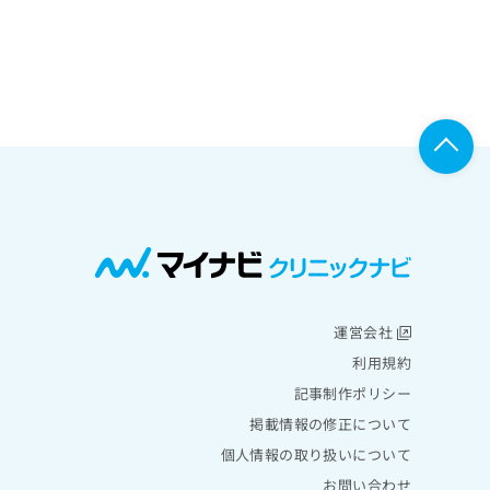
運営会社
利用規約
記事制作ポリシー
掲載情報の修正について
個人情報の取り扱いについて
お問い合わせ