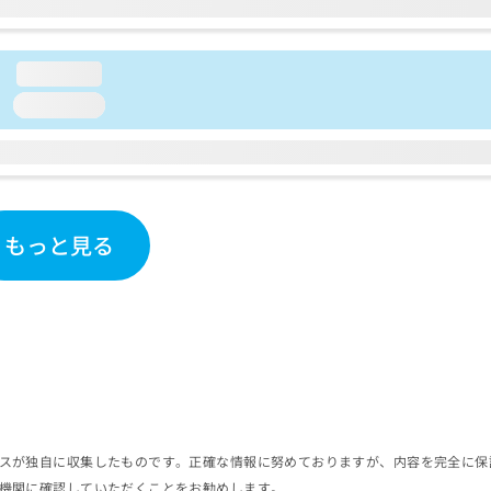
loading...
loading...
もっと見る
スが独自に収集したものです。正確な情報に努めておりますが、内容を完全に保
機関に確認していただくことをお勧めします。