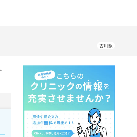
古川駅
す。