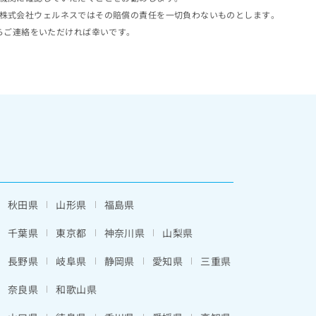
株式会社ウェルネスではその賠償の責任を一切負わないものとします。
らご連絡をいただければ幸いです。
秋田県
山形県
福島県
千葉県
東京都
神奈川県
山梨県
長野県
岐阜県
静岡県
愛知県
三重県
奈良県
和歌山県