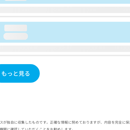
loading...
loading...
もっと見る
スが独自に収集したものです。正確な情報に努めておりますが、内容を完全に保
機関に確認していただくことをお勧めします。