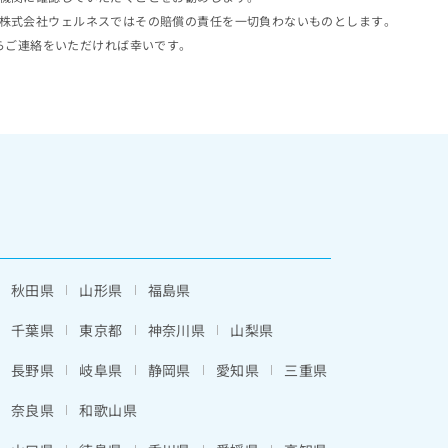
株式会社ウェルネスではその賠償の責任を一切負わないものとします。
らご連絡をいただければ幸いです。
秋田県
山形県
福島県
千葉県
東京都
神奈川県
山梨県
長野県
岐阜県
静岡県
愛知県
三重県
奈良県
和歌山県