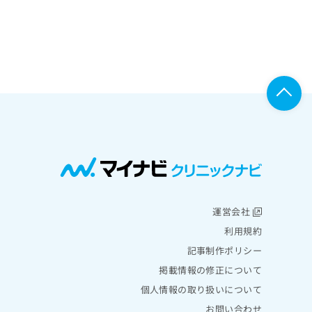
運営会社
利用規約
記事制作ポリシー
掲載情報の修正について
個人情報の取り扱いについて
お問い合わせ