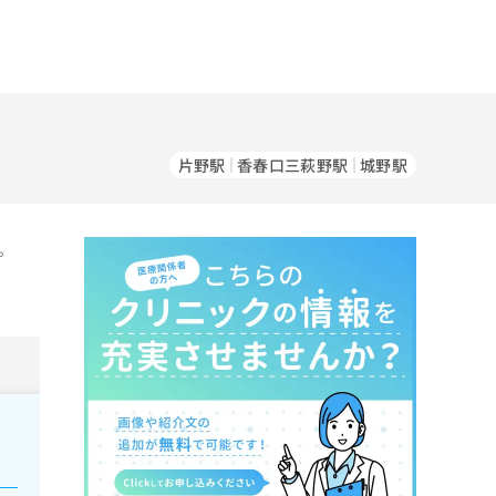
片野駅
香春口三萩野駅
城野駅
。