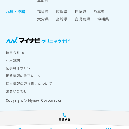
高知県
九州・沖縄
福岡県
佐賀県
長崎県
熊本県
大分県
宮崎県
鹿児島県
沖縄県
運営会社
利用規約
記事制作ポリシー
掲載情報の修正について
個人情報の取り扱いについて
お問い合わせ
Copyright © Mynavi Corporation
電話する