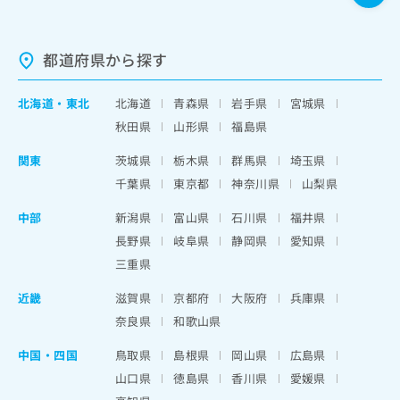
都道府県から探す
北海道
・
東北
北海道
青森県
岩手県
宮城県
秋田県
山形県
福島県
関東
茨城県
栃木県
群馬県
埼玉県
千葉県
東京都
神奈川県
山梨県
中部
新潟県
富山県
石川県
福井県
長野県
岐阜県
静岡県
愛知県
三重県
近畿
滋賀県
京都府
大阪府
兵庫県
奈良県
和歌山県
中国・四国
鳥取県
島根県
岡山県
広島県
山口県
徳島県
香川県
愛媛県