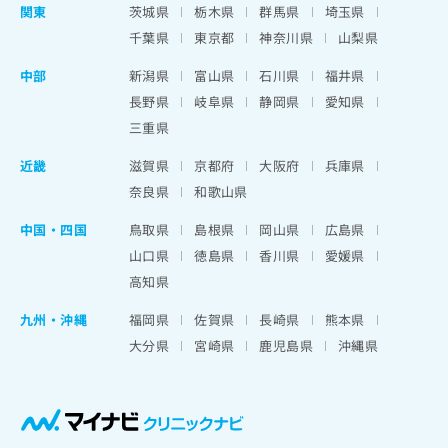
関東
茨城県
栃木県
群馬県
埼玉県
千葉県
東京都
神奈川県
山梨県
中部
新潟県
富山県
石川県
福井県
長野県
岐阜県
静岡県
愛知県
三重県
近畿
滋賀県
京都府
大阪府
兵庫県
奈良県
和歌山県
中国・四国
鳥取県
島根県
岡山県
広島県
山口県
徳島県
香川県
愛媛県
高知県
九州・沖縄
福岡県
佐賀県
長崎県
熊本県
大分県
宮崎県
鹿児島県
沖縄県