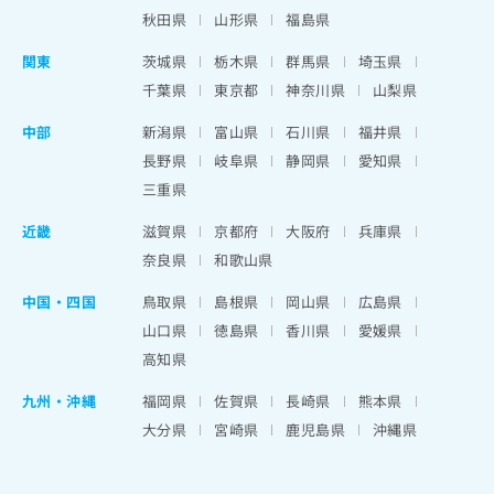
秋田県
山形県
福島県
関東
茨城県
栃木県
群馬県
埼玉県
千葉県
東京都
神奈川県
山梨県
中部
新潟県
富山県
石川県
福井県
長野県
岐阜県
静岡県
愛知県
三重県
近畿
滋賀県
京都府
大阪府
兵庫県
奈良県
和歌山県
中国・四国
鳥取県
島根県
岡山県
広島県
山口県
徳島県
香川県
愛媛県
高知県
九州・沖縄
福岡県
佐賀県
長崎県
熊本県
大分県
宮崎県
鹿児島県
沖縄県