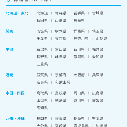
北海道
・
東北
北海道
青森県
岩手県
宮城県
秋田県
山形県
福島県
関東
茨城県
栃木県
群馬県
埼玉県
千葉県
東京都
神奈川県
山梨県
中部
新潟県
富山県
石川県
福井県
長野県
岐阜県
静岡県
愛知県
三重県
近畿
滋賀県
京都府
大阪府
兵庫県
奈良県
和歌山県
中国・四国
鳥取県
島根県
岡山県
広島県
山口県
徳島県
香川県
愛媛県
高知県
九州・沖縄
福岡県
佐賀県
長崎県
熊本県
大分県
宮崎県
鹿児島県
沖縄県