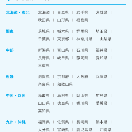
北海道
・
東北
北海道
青森県
岩手県
宮城県
秋田県
山形県
福島県
関東
茨城県
栃木県
群馬県
埼玉県
千葉県
東京都
神奈川県
山梨県
中部
新潟県
富山県
石川県
福井県
長野県
岐阜県
静岡県
愛知県
三重県
近畿
滋賀県
京都府
大阪府
兵庫県
奈良県
和歌山県
中国・四国
鳥取県
島根県
岡山県
広島県
山口県
徳島県
香川県
愛媛県
高知県
九州・沖縄
福岡県
佐賀県
長崎県
熊本県
大分県
宮崎県
鹿児島県
沖縄県