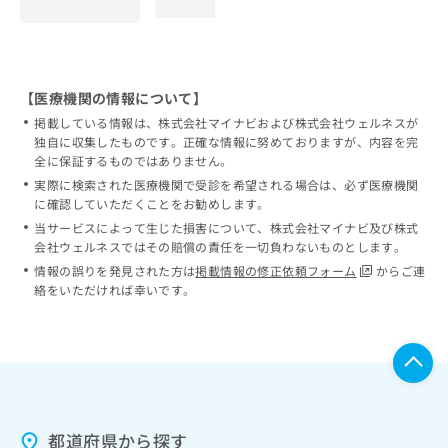
loading...
【医療機関の情報について】
掲載している情報は、株式会社マイナビおよび株式会社ウェルネスが
独自に収集したものです。正確な情報に努めておりますが、内容を完
全に保証するものではありません。
実際に検索された医療機関で受診を希望される場合は、必ず医療機関
に確認していただくことをお勧めします。
当サービスによって生じた損害について、株式会社マイナビ及び株式
会社ウェルネスではその賠償の責任を一切負わないものとします。
情報の誤りを発見された方は
掲載情報の修正依頼フォーム
からご連
絡をいただければ幸いです。
都道府県から探す