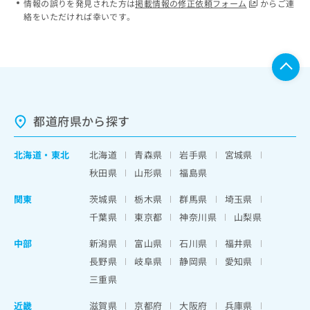
情報の誤りを発見された方は
掲載情報の修正依頼フォーム
からご連
絡をいただければ幸いです。
都道府県から探す
北海道
・
東北
北海道
青森県
岩手県
宮城県
秋田県
山形県
福島県
関東
茨城県
栃木県
群馬県
埼玉県
千葉県
東京都
神奈川県
山梨県
中部
新潟県
富山県
石川県
福井県
長野県
岐阜県
静岡県
愛知県
三重県
近畿
滋賀県
京都府
大阪府
兵庫県