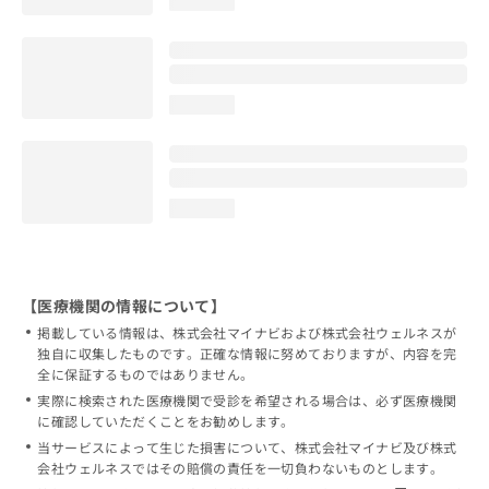
loading...
loading...
loading...
【医療機関の情報について】
掲載している情報は、株式会社マイナビおよび株式会社ウェルネスが
独自に収集したものです。正確な情報に努めておりますが、内容を完
全に保証するものではありません。
実際に検索された医療機関で受診を希望される場合は、必ず医療機関
に確認していただくことをお勧めします。
当サービスによって生じた損害について、株式会社マイナビ及び株式
会社ウェルネスではその賠償の責任を一切負わないものとします。