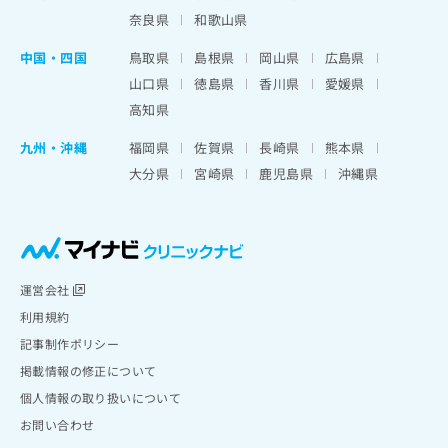
奈良県
和歌山県
中国・四国
鳥取県
島根県
岡山県
広島県
山口県
徳島県
香川県
愛媛県
高知県
九州・沖縄
福岡県
佐賀県
長崎県
熊本県
大分県
宮崎県
鹿児島県
沖縄県
運営会社
利用規約
記事制作ポリシー
掲載情報の修正について
個人情報の取り扱いについて
お問い合わせ