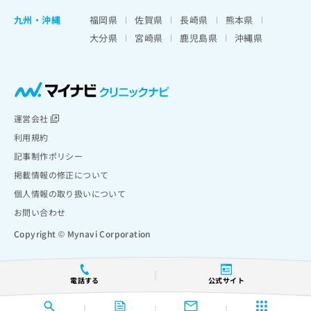
九州・沖縄
福岡県
佐賀県
長崎県
熊本県
大分県
宮崎県
鹿児島県
沖縄県
運営会社
利用規約
記事制作ポリシー
掲載情報の修正について
個人情報の取り扱いについて
お問い合わせ
Copyright © Mynavi Corporation
電話する
公式サイト