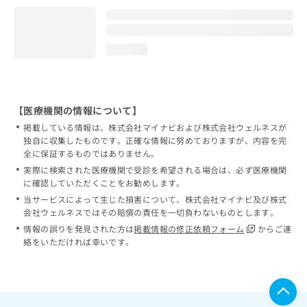
loading...
【医療機関の情報について】
掲載している情報は、株式会社マイナビおよび株式会社ウェルネスが
独自に収集したものです。正確な情報に努めておりますが、内容を完
全に保証するものではありません。
実際に検索された医療機関で受診を希望される場合は、必ず医療機関
に確認していただくことをお勧めします。
当サービスによって生じた損害について、株式会社マイナビ及び株式
会社ウェルネスではその賠償の責任を一切負わないものとします。
情報の誤りを発見された方は
掲載情報の修正依頼フォーム
からご連
絡をいただければ幸いです。