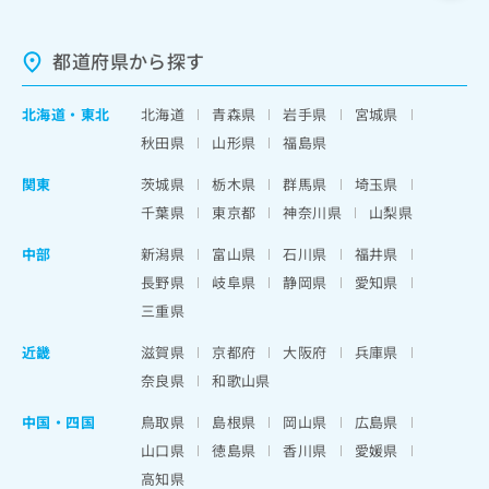
都道府県から探す
北海道
・
東北
北海道
青森県
岩手県
宮城県
秋田県
山形県
福島県
関東
茨城県
栃木県
群馬県
埼玉県
千葉県
東京都
神奈川県
山梨県
中部
新潟県
富山県
石川県
福井県
長野県
岐阜県
静岡県
愛知県
三重県
近畿
滋賀県
京都府
大阪府
兵庫県
奈良県
和歌山県
中国・四国
鳥取県
島根県
岡山県
広島県
山口県
徳島県
香川県
愛媛県
高知県