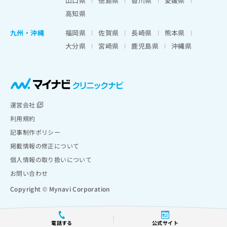
山口県
徳島県
香川県
愛媛県
高知県
九州・沖縄
福岡県
佐賀県
長崎県
熊本県
大分県
宮崎県
鹿児島県
沖縄県
運営会社
利用規約
記事制作ポリシー
掲載情報の修正について
個人情報の取り扱いについて
お問い合わせ
Copyright © Mynavi Corporation
電話する
公式サイト