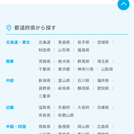
都道府県から探す
北海道
・
東北
北海道
青森県
岩手県
宮城県
秋田県
山形県
福島県
関東
茨城県
栃木県
群馬県
埼玉県
千葉県
東京都
神奈川県
山梨県
中部
新潟県
富山県
石川県
福井県
長野県
岐阜県
静岡県
愛知県
三重県
近畿
滋賀県
京都府
大阪府
兵庫県
奈良県
和歌山県
中国・四国
鳥取県
島根県
岡山県
広島県