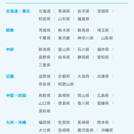
北海道
・
東北
北海道
青森県
岩手県
宮城県
秋田県
山形県
福島県
関東
茨城県
栃木県
群馬県
埼玉県
千葉県
東京都
神奈川県
山梨県
中部
新潟県
富山県
石川県
福井県
長野県
岐阜県
静岡県
愛知県
三重県
近畿
滋賀県
京都府
大阪府
兵庫県
奈良県
和歌山県
中国・四国
鳥取県
島根県
岡山県
広島県
山口県
徳島県
香川県
愛媛県
高知県
九州・沖縄
福岡県
佐賀県
長崎県
熊本県
大分県
宮崎県
鹿児島県
沖縄県