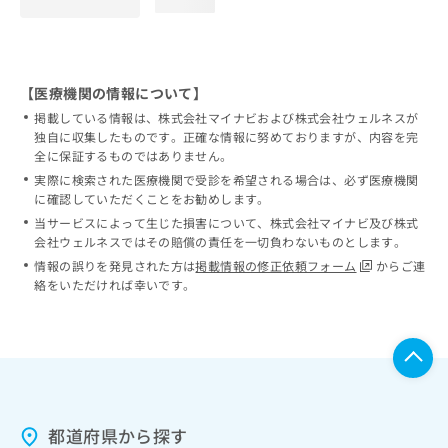
loading...
【医療機関の情報について】
掲載している情報は、株式会社マイナビおよび株式会社ウェルネスが
独自に収集したものです。正確な情報に努めておりますが、内容を完
全に保証するものではありません。
実際に検索された医療機関で受診を希望される場合は、必ず医療機関
に確認していただくことをお勧めします。
当サービスによって生じた損害について、株式会社マイナビ及び株式
会社ウェルネスではその賠償の責任を一切負わないものとします。
情報の誤りを発見された方は
掲載情報の修正依頼フォーム
からご連
絡をいただければ幸いです。
都道府県から探す