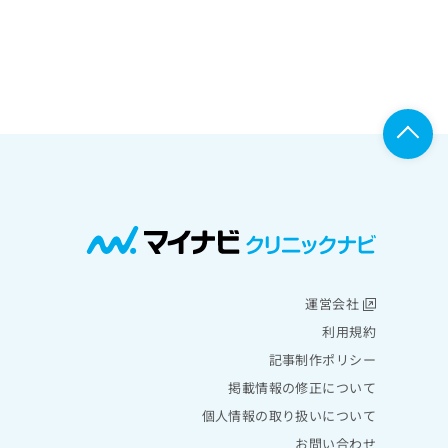
運営会社
利用規約
記事制作ポリシー
掲載情報の修正について
個人情報の取り扱いについて
お問い合わせ