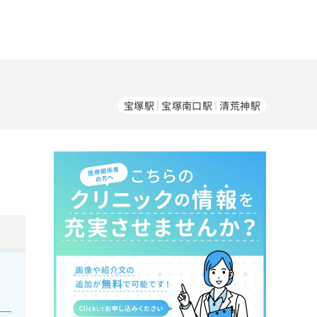
宝塚駅
宝塚南口駅
清荒神駅