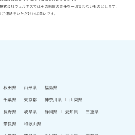
株式会社ウェルネスではその賠償の責任を一切負わないものとします。
らご連絡をいただければ幸いです。
秋田県
山形県
福島県
千葉県
東京都
神奈川県
山梨県
長野県
岐阜県
静岡県
愛知県
三重県
奈良県
和歌山県