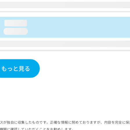
loading...
loading...
もっと見る
スが独自に収集したものです。正確な情報に努めておりますが、内容を完全に保
機関に確認していただくことをお勧めします。