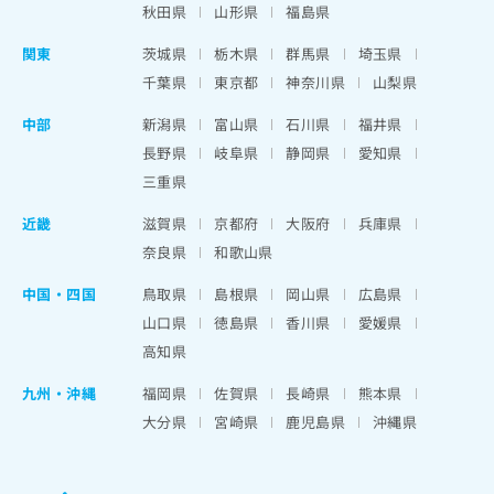
秋田県
山形県
福島県
関東
茨城県
栃木県
群馬県
埼玉県
千葉県
東京都
神奈川県
山梨県
中部
新潟県
富山県
石川県
福井県
長野県
岐阜県
静岡県
愛知県
三重県
近畿
滋賀県
京都府
大阪府
兵庫県
奈良県
和歌山県
中国・四国
鳥取県
島根県
岡山県
広島県
山口県
徳島県
香川県
愛媛県
高知県
九州・沖縄
福岡県
佐賀県
長崎県
熊本県
大分県
宮崎県
鹿児島県
沖縄県