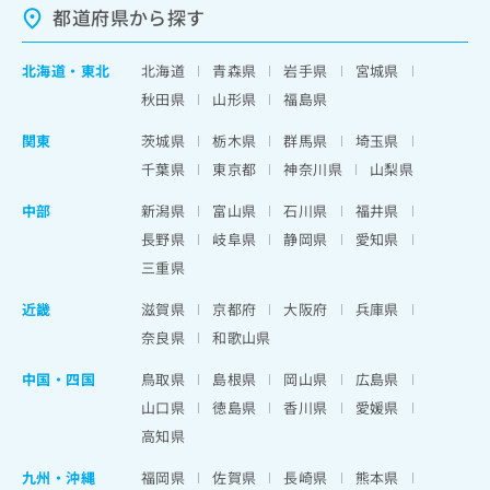
都道府県から探す
北海道
・
東北
北海道
青森県
岩手県
宮城県
秋田県
山形県
福島県
関東
茨城県
栃木県
群馬県
埼玉県
千葉県
東京都
神奈川県
山梨県
中部
新潟県
富山県
石川県
福井県
長野県
岐阜県
静岡県
愛知県
三重県
近畿
滋賀県
京都府
大阪府
兵庫県
奈良県
和歌山県
中国・四国
鳥取県
島根県
岡山県
広島県
山口県
徳島県
香川県
愛媛県
高知県
九州・沖縄
福岡県
佐賀県
長崎県
熊本県