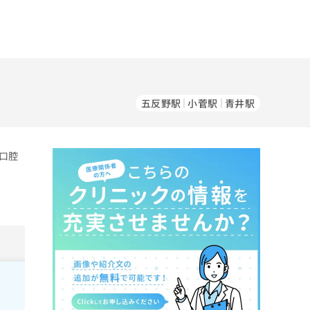
五反野駅
小菅駅
青井駅
口腔