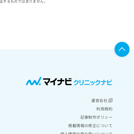
証するものではありません。
運営会社
利用規約
記事制作ポリシー
掲載情報の修正について
個人情報の取り扱いについて