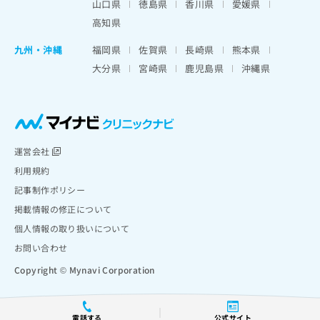
山口県
徳島県
香川県
愛媛県
高知県
九州・沖縄
福岡県
佐賀県
長崎県
熊本県
大分県
宮崎県
鹿児島県
沖縄県
運営会社
利用規約
記事制作ポリシー
掲載情報の修正について
個人情報の取り扱いについて
お問い合わせ
Copyright © Mynavi Corporation
電話する
公式サイト