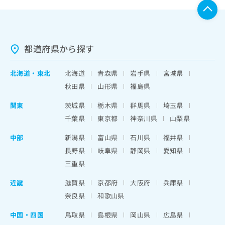
都道府県から探す
北海道
・
東北
北海道
青森県
岩手県
宮城県
秋田県
山形県
福島県
関東
茨城県
栃木県
群馬県
埼玉県
千葉県
東京都
神奈川県
山梨県
中部
新潟県
富山県
石川県
福井県
長野県
岐阜県
静岡県
愛知県
三重県
近畿
滋賀県
京都府
大阪府
兵庫県
奈良県
和歌山県
中国・四国
鳥取県
島根県
岡山県
広島県