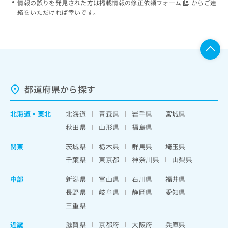
情報の誤りを発見された方は
掲載情報の修正依頼フォーム
からご連
絡をいただければ幸いです。
都道府県から探す
北海道
・
東北
北海道
青森県
岩手県
宮城県
秋田県
山形県
福島県
関東
茨城県
栃木県
群馬県
埼玉県
千葉県
東京都
神奈川県
山梨県
中部
新潟県
富山県
石川県
福井県
長野県
岐阜県
静岡県
愛知県
三重県
近畿
滋賀県
京都府
大阪府
兵庫県