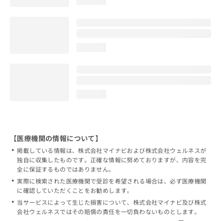
loading...
loading...
loading...
【医療機関の情報について】
掲載している情報は、株式会社マイナビおよび株式会社ウェルネスが
独自に収集したものです。正確な情報に努めておりますが、内容を完
全に保証するものではありません。
実際に検索された医療機関で受診を希望される場合は、必ず医療機関
に確認していただくことをお勧めします。
当サービスによって生じた損害について、株式会社マイナビ及び株式
会社ウェルネスではその賠償の責任を一切負わないものとします。