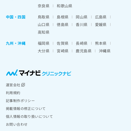
奈良県
和歌山県
中国・四国
鳥取県
島根県
岡山県
広島県
山口県
徳島県
香川県
愛媛県
高知県
九州・沖縄
福岡県
佐賀県
長崎県
熊本県
大分県
宮崎県
鹿児島県
沖縄県
運営会社
利用規約
記事制作ポリシー
掲載情報の修正について
個人情報の取り扱いについて
お問い合わせ