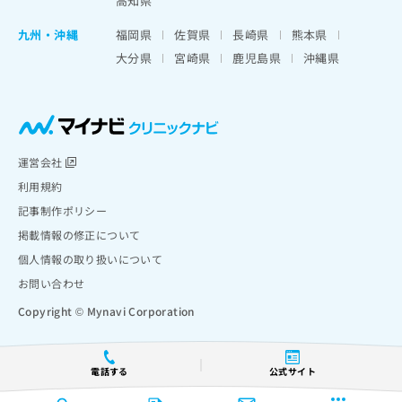
高知県
九州・沖縄
福岡県
佐賀県
長崎県
熊本県
大分県
宮崎県
鹿児島県
沖縄県
運営会社
利用規約
記事制作ポリシー
掲載情報の修正について
個人情報の取り扱いについて
お問い合わせ
Copyright © Mynavi Corporation
電話する
公式サイト