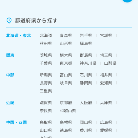
都道府県から探す
北海道
・
東北
北海道
青森県
岩手県
宮城県
秋田県
山形県
福島県
関東
茨城県
栃木県
群馬県
埼玉県
千葉県
東京都
神奈川県
山梨県
中部
新潟県
富山県
石川県
福井県
長野県
岐阜県
静岡県
愛知県
三重県
近畿
滋賀県
京都府
大阪府
兵庫県
奈良県
和歌山県
中国・四国
鳥取県
島根県
岡山県
広島県
山口県
徳島県
香川県
愛媛県