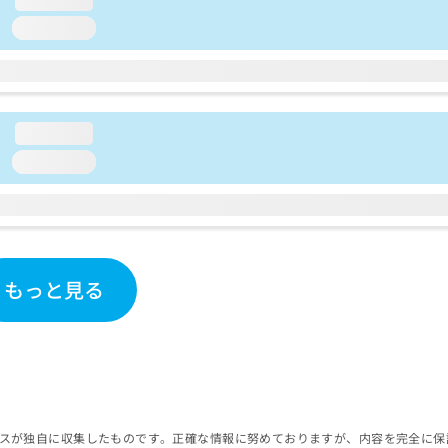
loading...
loading...
loading...
もっと見る
スが独自に収集したものです。正確な情報に努めておりますが、内容を完全に保