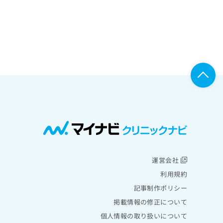
運営会社
利用規約
記事制作ポリシー
掲載情報の修正について
個人情報の取り扱いについて