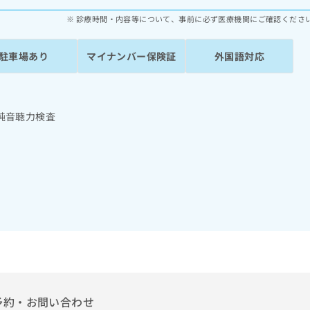
診療時間・内容等について、事前に必ず医療機関にご確認くださ
駐車場あり
マイナンバー保険証
外国語対応
純音聴力検査
予約・お問い合わせ