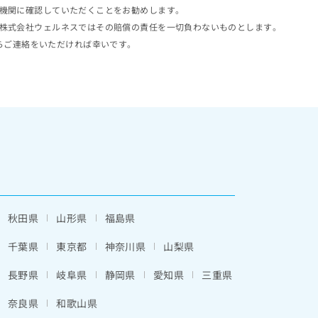
機関に確認していただくことをお勧めします。
株式会社ウェルネスではその賠償の責任を一切負わないものとします。
らご連絡をいただければ幸いです。
秋田県
山形県
福島県
千葉県
東京都
神奈川県
山梨県
長野県
岐阜県
静岡県
愛知県
三重県
奈良県
和歌山県