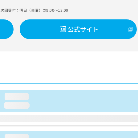
次回受付：明日（金曜）の9:00～13:00
公式サイト
loading...
loading...
loading...