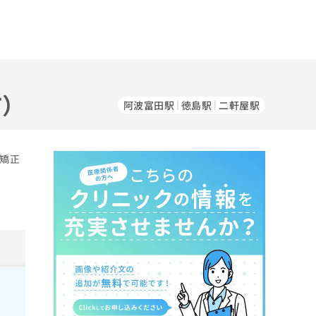
市）
阿波富田駅
徳島駅
二軒屋駅
／矯正