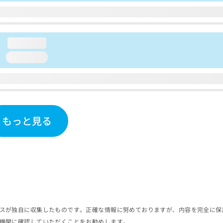
loading...
loading...
もっと見る
スが独自に収集したものです。正確な情報に努めておりますが、内容を完全に保
機関に確認していただくことをお勧めします。