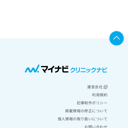
運営会社
利用規約
記事制作ポリシー
掲載情報の修正について
個人情報の取り扱いについて
お問い合わせ