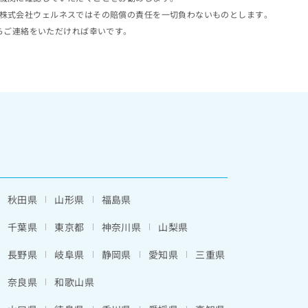
株式会社ウェルネスではその賠償の責任を一切負わないものとします。
らご連絡をいただければ幸いです。
秋田県
山形県
福島県
千葉県
東京都
神奈川県
山梨県
長野県
岐阜県
静岡県
愛知県
三重県
奈良県
和歌山県