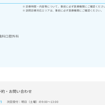
診療時間・内容等について、事前に必ず医療機関にご確認くださ
訪問診療対応エリアは、事前に必ず医療機関にご確認ください。
歯科口腔外科
予約・お問い合わせ
次回受付：明日（土曜）の9:00～13:00
で）