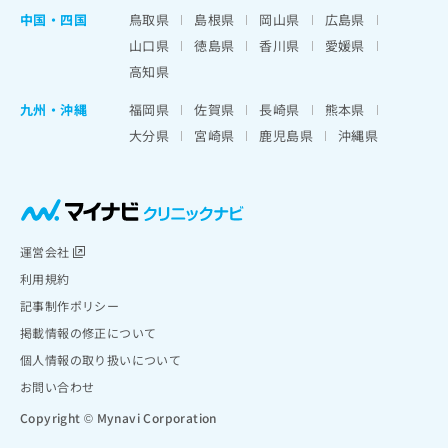
中国・四国
鳥取県
島根県
岡山県
広島県
山口県
徳島県
香川県
愛媛県
高知県
九州・沖縄
福岡県
佐賀県
長崎県
熊本県
大分県
宮崎県
鹿児島県
沖縄県
運営会社
利用規約
記事制作ポリシー
掲載情報の修正について
個人情報の取り扱いについて
お問い合わせ
Copyright © Mynavi Corporation