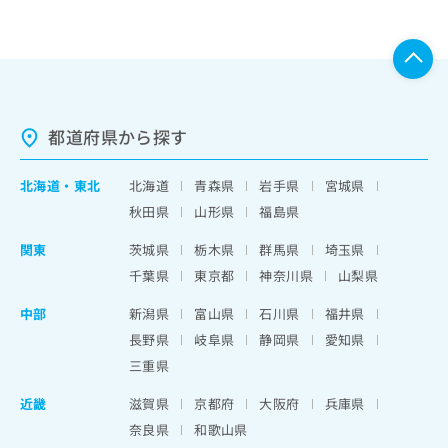
都道府県から探す
北海道
・
東北
北海道
青森県
岩手県
宮城県
秋田県
山形県
福島県
関東
茨城県
栃木県
群馬県
埼玉県
千葉県
東京都
神奈川県
山梨県
中部
新潟県
富山県
石川県
福井県
長野県
岐阜県
静岡県
愛知県
三重県
近畿
滋賀県
京都府
大阪府
兵庫県
奈良県
和歌山県