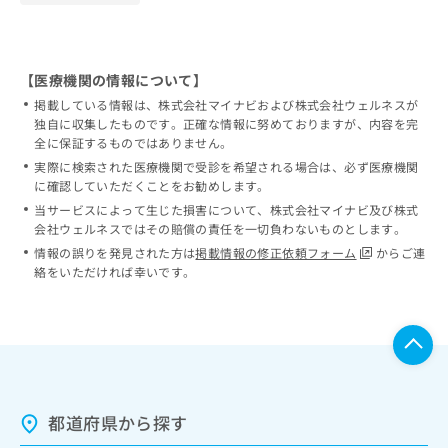
【医療機関の情報について】
掲載している情報は、株式会社マイナビおよび株式会社ウェルネスが
独自に収集したものです。正確な情報に努めておりますが、内容を完
全に保証するものではありません。
実際に検索された医療機関で受診を希望される場合は、必ず医療機関
に確認していただくことをお勧めします。
当サービスによって生じた損害について、株式会社マイナビ及び株式
会社ウェルネスではその賠償の責任を一切負わないものとします。
情報の誤りを発見された方は
掲載情報の修正依頼フォーム
からご連
絡をいただければ幸いです。
都道府県から探す