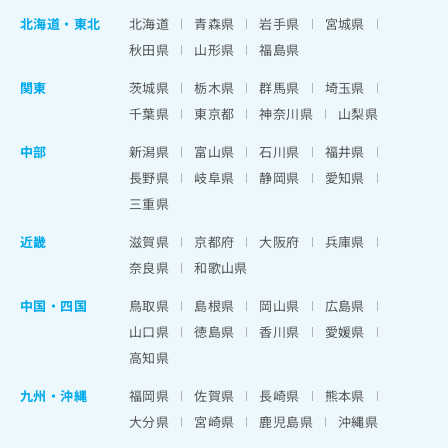
北海道
・
東北
北海道
青森県
岩手県
宮城県
秋田県
山形県
福島県
関東
茨城県
栃木県
群馬県
埼玉県
千葉県
東京都
神奈川県
山梨県
中部
新潟県
富山県
石川県
福井県
長野県
岐阜県
静岡県
愛知県
三重県
近畿
滋賀県
京都府
大阪府
兵庫県
奈良県
和歌山県
中国・四国
鳥取県
島根県
岡山県
広島県
山口県
徳島県
香川県
愛媛県
高知県
九州・沖縄
福岡県
佐賀県
長崎県
熊本県
大分県
宮崎県
鹿児島県
沖縄県