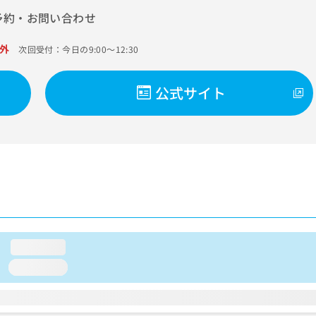
予約・お問い合わせ
外
次回受付：今日の9:00～12:30
公式サイト
loading...
loading...