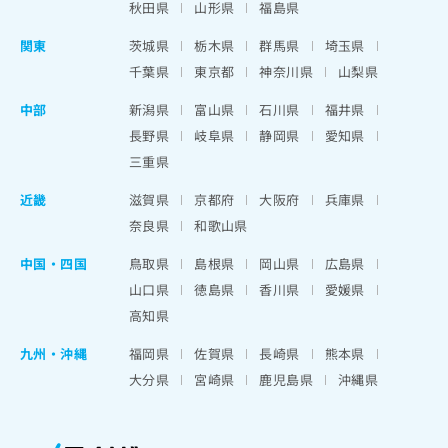
秋田県
山形県
福島県
関東
茨城県
栃木県
群馬県
埼玉県
千葉県
東京都
神奈川県
山梨県
中部
新潟県
富山県
石川県
福井県
長野県
岐阜県
静岡県
愛知県
三重県
近畿
滋賀県
京都府
大阪府
兵庫県
奈良県
和歌山県
中国・四国
鳥取県
島根県
岡山県
広島県
山口県
徳島県
香川県
愛媛県
高知県
九州・沖縄
福岡県
佐賀県
長崎県
熊本県
大分県
宮崎県
鹿児島県
沖縄県