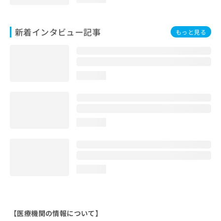
新着インタビュー記事
もっと見る
loading...
loading...
loading...
【医療機関の情報について】