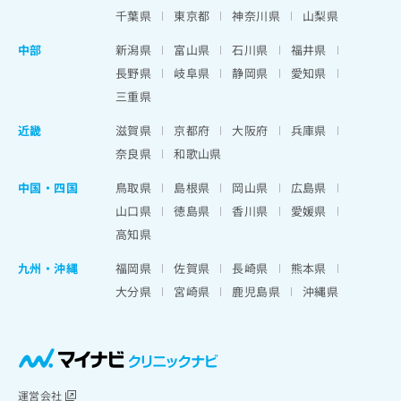
千葉県
東京都
神奈川県
山梨県
中部
新潟県
富山県
石川県
福井県
長野県
岐阜県
静岡県
愛知県
三重県
近畿
滋賀県
京都府
大阪府
兵庫県
奈良県
和歌山県
中国・四国
鳥取県
島根県
岡山県
広島県
山口県
徳島県
香川県
愛媛県
高知県
九州・沖縄
福岡県
佐賀県
長崎県
熊本県
大分県
宮崎県
鹿児島県
沖縄県
運営会社