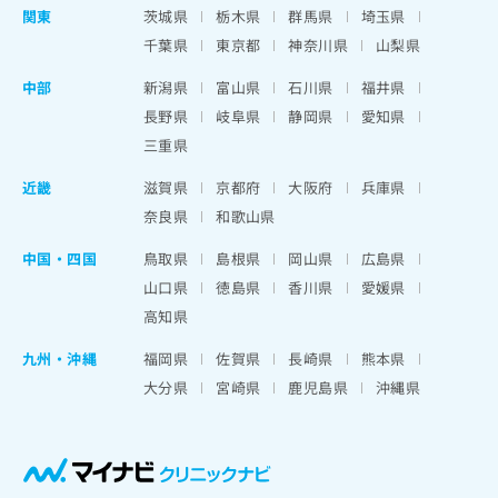
関東
茨城県
栃木県
群馬県
埼玉県
千葉県
東京都
神奈川県
山梨県
中部
新潟県
富山県
石川県
福井県
長野県
岐阜県
静岡県
愛知県
三重県
近畿
滋賀県
京都府
大阪府
兵庫県
奈良県
和歌山県
中国・四国
鳥取県
島根県
岡山県
広島県
山口県
徳島県
香川県
愛媛県
高知県
九州・沖縄
福岡県
佐賀県
長崎県
熊本県
大分県
宮崎県
鹿児島県
沖縄県