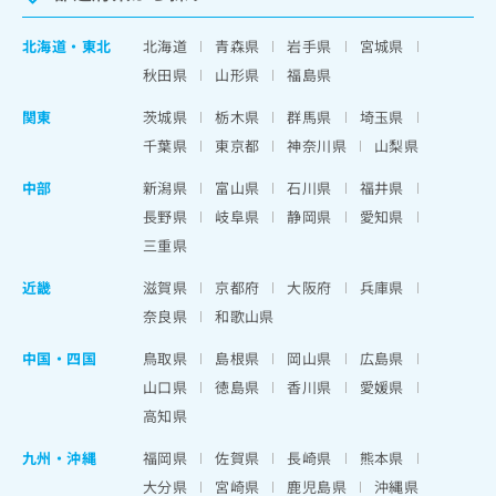
北海道
・
東北
北海道
青森県
岩手県
宮城県
秋田県
山形県
福島県
関東
茨城県
栃木県
群馬県
埼玉県
千葉県
東京都
神奈川県
山梨県
中部
新潟県
富山県
石川県
福井県
長野県
岐阜県
静岡県
愛知県
三重県
近畿
滋賀県
京都府
大阪府
兵庫県
奈良県
和歌山県
中国・四国
鳥取県
島根県
岡山県
広島県
山口県
徳島県
香川県
愛媛県
高知県
九州・沖縄
福岡県
佐賀県
長崎県
熊本県
大分県
宮崎県
鹿児島県
沖縄県