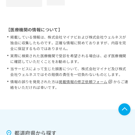
loading...
【医療機関の情報について】
掲載している情報は、株式会社マイナビおよび株式会社ウェルネスが
独自に収集したものです。正確な情報に努めておりますが、内容を完
全に保証するものではありません。
実際に検索された医療機関で受診を希望される場合は、必ず医療機関
に確認していただくことをお勧めします。
当サービスによって生じた損害について、株式会社マイナビ及び株式
会社ウェルネスではその賠償の責任を一切負わないものとします。
情報の誤りを発見された方は
掲載情報の修正依頼フォーム
からご連
絡をいただければ幸いです。
都道府県から探す