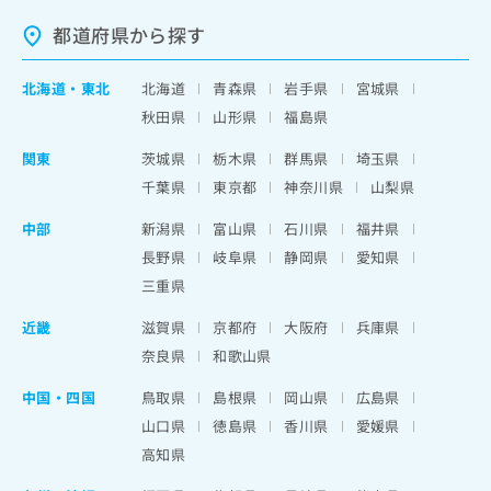
都道府県から探す
北海道
・
東北
北海道
青森県
岩手県
宮城県
秋田県
山形県
福島県
関東
茨城県
栃木県
群馬県
埼玉県
千葉県
東京都
神奈川県
山梨県
中部
新潟県
富山県
石川県
福井県
長野県
岐阜県
静岡県
愛知県
三重県
近畿
滋賀県
京都府
大阪府
兵庫県
奈良県
和歌山県
中国・四国
鳥取県
島根県
岡山県
広島県
山口県
徳島県
香川県
愛媛県
高知県