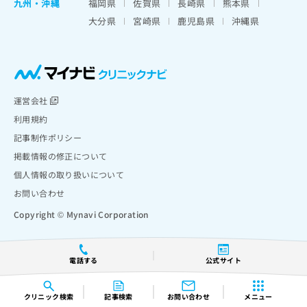
九州・沖縄
福岡県
佐賀県
長崎県
熊本県
大分県
宮崎県
鹿児島県
沖縄県
運営会社
利用規約
記事制作ポリシー
掲載情報の修正について
個人情報の取り扱いについて
お問い合わせ
Copyright © Mynavi Corporation
電話する
公式サイト
クリニック
検索
記事検索
お問い合わせ
メニュー