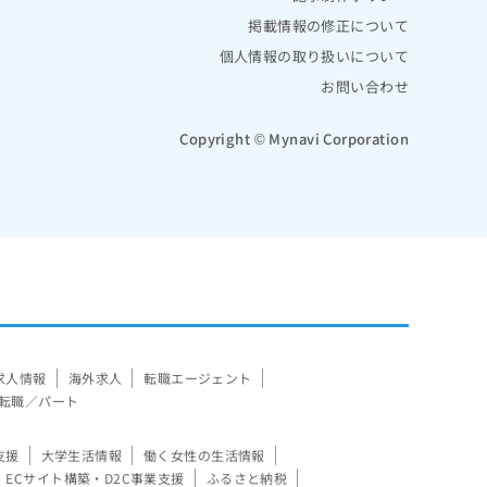
掲載情報の修正について
個人情報の取り扱いについて
お問い合わせ
Copyright © Mynavi Corporation
求人情報
海外求人
転職エージェント
転職／パート
支援
大学生活情報
働く女性の生活情報
ECサイト構築・D2C事業支援
ふるさと納税