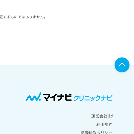
証するものではありません。
運営会社
利用規約
記事制作ポリシー