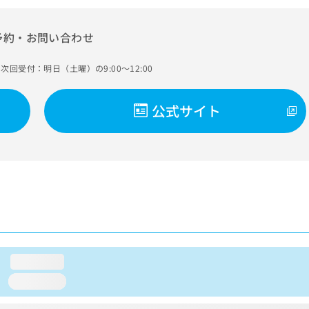
予約・お問い合わせ
次回受付：明日（土曜）の9:00～12:00
公式サイト
loading...
loading...