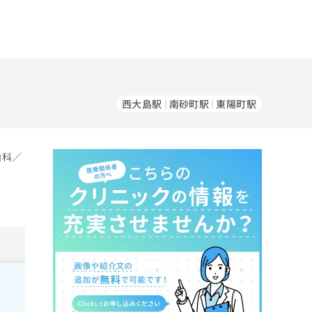
西大島駅
南砂町駅
東陽町駅
内科／