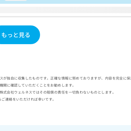
もっと見る
スが独自に収集したものです。正確な情報に努めておりますが、内容を完全に保
機関に確認していただくことをお勧めします。
株式会社ウェルネスではその賠償の責任を一切負わないものとします。
らご連絡をいただければ幸いです。