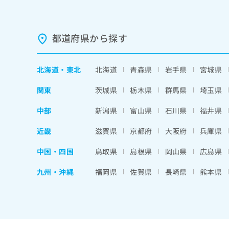
都道府県から探す
北海道
・
東北
北海道
青森県
岩手県
宮城県
関東
茨城県
栃木県
群馬県
埼玉県
中部
新潟県
富山県
石川県
福井県
近畿
滋賀県
京都府
大阪府
兵庫県
中国・四国
鳥取県
島根県
岡山県
広島県
九州・沖縄
福岡県
佐賀県
長崎県
熊本県