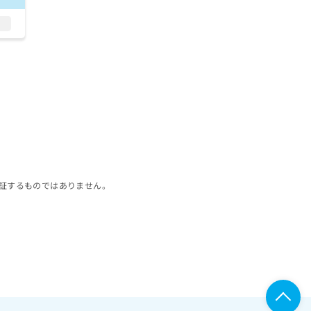
証するものではありません。