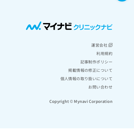
運営会社
利用規約
記事制作ポリシー
掲載情報の修正について
個人情報の取り扱いについて
お問い合わせ
Copyright © Mynavi Corporation