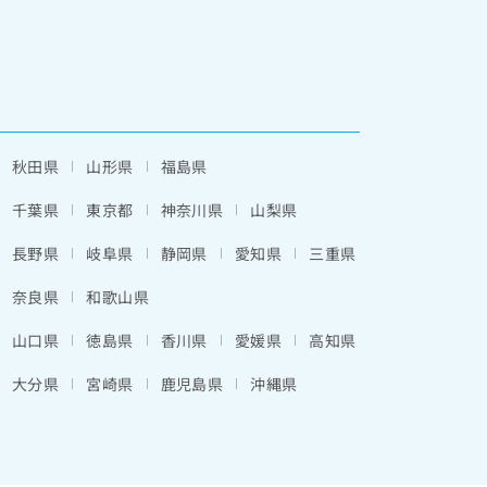
秋田県
山形県
福島県
千葉県
東京都
神奈川県
山梨県
長野県
岐阜県
静岡県
愛知県
三重県
奈良県
和歌山県
山口県
徳島県
香川県
愛媛県
高知県
大分県
宮崎県
鹿児島県
沖縄県