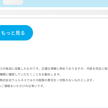
loading...
もっと見る
スが独自に収集したものです。正確な情報に努めておりますが、内容を完全に保
機関に確認していただくことをお勧めします。
株式会社ウェルネスではその賠償の責任を一切負わないものとします。
らご連絡をいただければ幸いです。