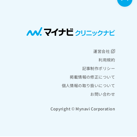
運営会社
利用規約
記事制作ポリシー
掲載情報の修正について
個人情報の取り扱いについて
お問い合わせ
Copyright © Mynavi Corporation