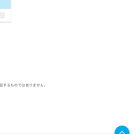
証するものではありません。