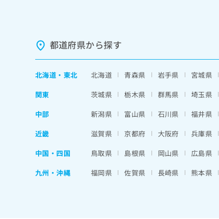
都道府県から探す
北海道
・
東北
北海道
青森県
岩手県
宮城県
関東
茨城県
栃木県
群馬県
埼玉県
中部
新潟県
富山県
石川県
福井県
近畿
滋賀県
京都府
大阪府
兵庫県
中国・四国
鳥取県
島根県
岡山県
広島県
九州・沖縄
福岡県
佐賀県
長崎県
熊本県