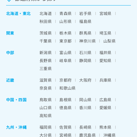
北海道
・
東北
北海道
青森県
岩手県
宮城県
秋田県
山形県
福島県
関東
茨城県
栃木県
群馬県
埼玉県
千葉県
東京都
神奈川県
山梨県
中部
新潟県
富山県
石川県
福井県
長野県
岐阜県
静岡県
愛知県
三重県
近畿
滋賀県
京都府
大阪府
兵庫県
奈良県
和歌山県
中国・四国
鳥取県
島根県
岡山県
広島県
山口県
徳島県
香川県
愛媛県
高知県
九州・沖縄
福岡県
佐賀県
長崎県
熊本県
大分県
宮崎県
鹿児島県
沖縄県