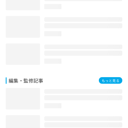
loading...
loading...
loading...
編集・監修記事
もっと見る
loading...