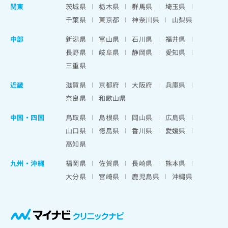
関東
茨城県
栃木県
群馬県
埼玉県
千葉県
東京都
神奈川県
山梨県
中部
新潟県
富山県
石川県
福井県
長野県
岐阜県
静岡県
愛知県
三重県
近畿
滋賀県
京都府
大阪府
兵庫県
奈良県
和歌山県
中国・四国
鳥取県
島根県
岡山県
広島県
山口県
徳島県
香川県
愛媛県
高知県
九州・沖縄
福岡県
佐賀県
長崎県
熊本県
大分県
宮崎県
鹿児島県
沖縄県