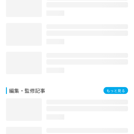
loading...
loading...
loading...
編集・監修記事
もっと見る
loading...