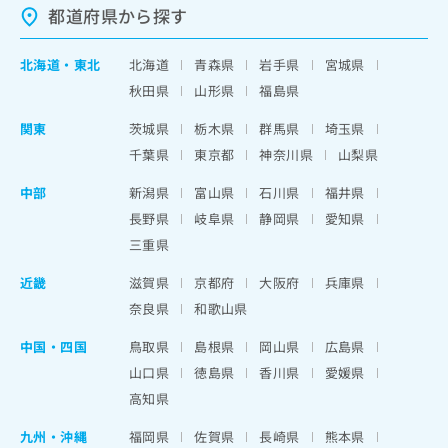
都道府県から探す
北海道
・
東北
北海道
青森県
岩手県
宮城県
秋田県
山形県
福島県
関東
茨城県
栃木県
群馬県
埼玉県
千葉県
東京都
神奈川県
山梨県
中部
新潟県
富山県
石川県
福井県
長野県
岐阜県
静岡県
愛知県
三重県
近畿
滋賀県
京都府
大阪府
兵庫県
奈良県
和歌山県
中国・四国
鳥取県
島根県
岡山県
広島県
山口県
徳島県
香川県
愛媛県
高知県
九州・沖縄
福岡県
佐賀県
長崎県
熊本県