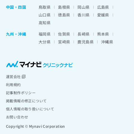
中国・四国
鳥取県
島根県
岡山県
広島県
山口県
徳島県
香川県
愛媛県
高知県
九州・沖縄
福岡県
佐賀県
長崎県
熊本県
大分県
宮崎県
鹿児島県
沖縄県
運営会社
利用規約
記事制作ポリシー
掲載情報の修正について
個人情報の取り扱いについて
お問い合わせ
Copyright © Mynavi Corporation