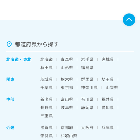
都道府県から探す
北海道
・
東北
北海道
青森県
岩手県
宮城県
秋田県
山形県
福島県
関東
茨城県
栃木県
群馬県
埼玉県
千葉県
東京都
神奈川県
山梨県
中部
新潟県
富山県
石川県
福井県
長野県
岐阜県
静岡県
愛知県
三重県
近畿
滋賀県
京都府
大阪府
兵庫県
奈良県
和歌山県