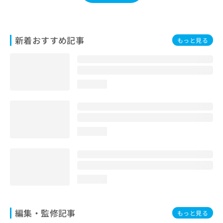
新着おすすめ記事
もっと見る
loading...
loading...
loading...
編集・監修記事
もっと見る